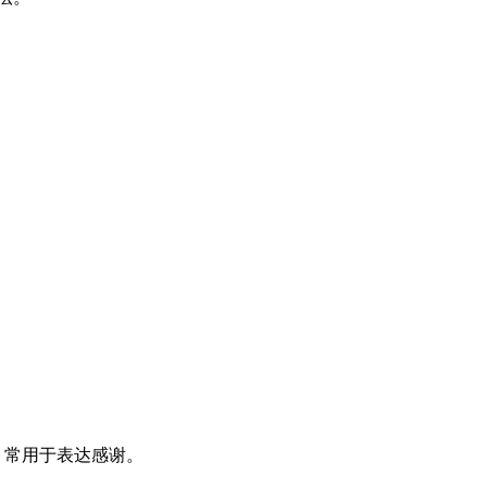
复合词，常用于表达感谢。